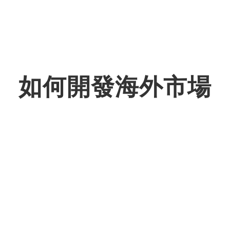
如何開發海外市場