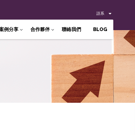
語系
案例分享
合作夥伴
聯絡我們
BLOG