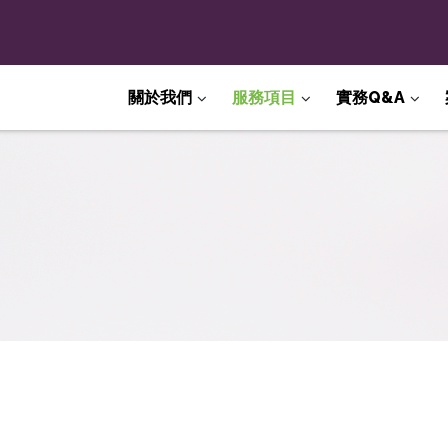
關於我們
服務項目
實務Q&A