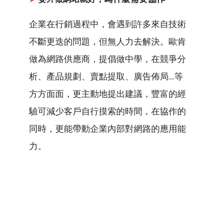
企業在行銷過程中，會遇到許多來自技術
不斷更迭的問題，但無人力去解決。歐肯
做為網路供應商，提倡做中學，在競爭分
析、產品規劃、賣點提取、廣告佈局....等
方方面面，更主動地提出建議，豐富的經
驗可減少客戶自行摸索的時間，在協作的
同時，更能帶動企業內部對網路的應用能
力。