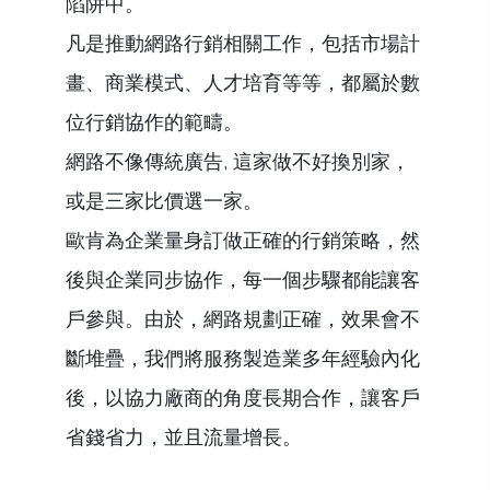
陷阱中。
凡是推動網路行銷相關工作，包括市場計
畫、商業模式、人才培育等等，都屬於數
位行銷協作的範疇。
網路不像傳統廣告, 這家做不好換別家，
或是三家比價選一家。
歐肯為企業量身訂做正確的行銷策略，然
後與企業同步協作，每一個步驟都能讓客
戶參與。由於，網路規劃正確，效果會不
斷堆疊，我們將服務製造業多年經驗內化
後，以協力廠商的角度長期合作，讓客戶
省錢省力，並且流量增長。