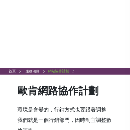
首頁
服務項目
網站協作計劃
歐肯網路協作計劃
環境是會變的，行銷方式也要跟著調整
我們就是一個行銷部門，因時制宜調整數