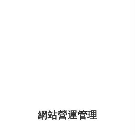
網站營運管理