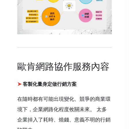
歐肯網路協作服務內容
➤
客製化量身定做行銷方案
在隨時都有可能出現變化、競爭的商業環
境下，企業網路化程度攸關未來。 太多
企業掉入了耗時、燒錢、意義不明的行銷